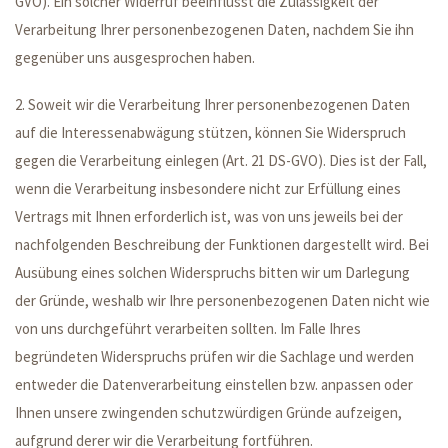
GVO). Ein solcher Widerruf beeinflusst die Zulässigkeit der
Verarbeitung Ihrer personenbezogenen Daten, nachdem Sie ihn
gegenüber uns ausgesprochen haben.
2. Soweit wir die Verarbeitung Ihrer personenbezogenen Daten
auf die Interessenabwägung stützen, können Sie Widerspruch
gegen die Verarbeitung einlegen (Art. 21 DS-GVO). Dies ist der Fall,
wenn die Verarbeitung insbesondere nicht zur Erfüllung eines
Vertrags mit Ihnen erforderlich ist, was von uns jeweils bei der
nachfolgenden Beschreibung der Funktionen dargestellt wird. Bei
Ausübung eines solchen Widerspruchs bitten wir um Darlegung
der Gründe, weshalb wir Ihre personenbezogenen Daten nicht wie
von uns durchgeführt verarbeiten sollten. Im Falle Ihres
begründeten Widerspruchs prüfen wir die Sachlage und werden
entweder die Datenverarbeitung einstellen bzw. anpassen oder
Ihnen unsere zwingenden schutzwürdigen Gründe aufzeigen,
aufgrund derer wir die Verarbeitung fortführen.