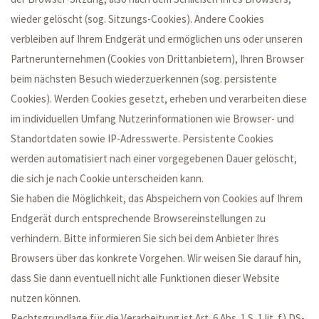
wieder gelöscht (sog. Sitzungs-Cookies). Andere Cookies
verbleiben auf Ihrem Endgerät und ermöglichen uns oder unseren
Partnerunternehmen (Cookies von Drittanbietern), Ihren Browser
beim nächsten Besuch wiederzuerkennen (sog. persistente
Cookies). Werden Cookies gesetzt, erheben und verarbeiten diese
im individuellen Umfang Nutzerinformationen wie Browser- und
Standortdaten sowie IP-Adresswerte. Persistente Cookies
werden automatisiert nach einer vorgegebenen Dauer gelöscht,
die sich je nach Cookie unterscheiden kann.
Sie haben die Möglichkeit, das Abspeichern von Cookies auf Ihrem
Endgerät durch entsprechende Browsereinstellungen zu
verhindern. Bitte informieren Sie sich bei dem Anbieter Ihres
Browsers über das konkrete Vorgehen. Wir weisen Sie darauf hin,
dass Sie dann eventuell nicht alle Funktionen dieser Website
nutzen können.
Rechtsgrundlage für die Verarbeitung ist Art. 6 Abs. 1 S. 1 lit. f) DS-