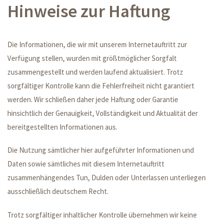
Hinweise zur Haftung
Die Informationen, die wir mit unserem Internetauftritt zur
Verfügung stellen, wurden mit größtmöglicher Sorgfalt
zusammengestellt und werden laufend aktualisiert. Trotz
sorgfältiger Kontrolle kann die Fehlerfreiheit nicht garantiert
werden. Wir schließen daher jede Haftung oder Garantie
hinsichtlich der Genauigkeit, Vollständigkeit und Aktualität der
bereitgestellten Informationen aus.
Die Nutzung sämtlicher hier aufgeführter Informationen und
Daten sowie sämtliches mit diesem Internetauftritt
zusammenhängendes Tun, Dulden oder Unterlassen unterliegen
ausschließlich deutschem Recht.
Trotz sorgfältiger inhaltlicher Kontrolle übernehmen wir keine