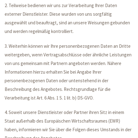
2. Teilweise bedienen wir uns zur Verarbeitung Ihrer Daten
externer Dienstleister. Diese wurden von uns sorgfältig
ausgewählt und beauftragt, sind an unsere Weisungen gebunden
und werden regelmäßig kontrolliert.
3. Weiterhin können wir Ihre personenbezogenen Daten an Dritte
weitergeben, wenn Vertragsabschlüsse oder ähnliche Leistungen
von uns gemeinsam mit Partnern angeboten werden. Nähere
Informationen hierzu erhalten Sie bei Angabe Ihrer
personenbezogenen Daten oder untenstehend in der
Beschreibung des Angebotes. Rechtsgrundlage für die
Verarbeitung ist Art. 6 Abs. 1 S. 1 lit. b) DS-GVO.
4. Soweit unsere Dienstleister oder Partner ihren Sitz in einem
Staat außerhalb des Europäischen Wirtschaftsraumes (EWR)
haben, informieren wir Sie über die Folgen dieses Umstands in der