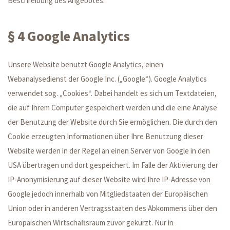
Beschreibung des Angebotes.
§ 4 Google Analytics
Unsere Website benutzt Google Analytics, einen
Webanalysedienst der Google Inc. („Google“). Google Analytics
verwendet sog. „Cookies“. Dabei handelt es sich um Textdateien,
die auf Ihrem Computer gespeichert werden und die eine Analyse
der Benutzung der Website durch Sie ermöglichen. Die durch den
Cookie erzeugten Informationen über Ihre Benutzung dieser
Website werden in der Regel an einen Server von Google in den
USA übertragen und dort gespeichert. Im Falle der Aktivierung der
IP-Anonymisierung auf dieser Website wird Ihre IP-Adresse von
Google jedoch innerhalb von Mitgliedstaaten der Europäischen
Union oder in anderen Vertragsstaaten des Abkommens über den
Europäischen Wirtschaftsraum zuvor gekürzt. Nur in