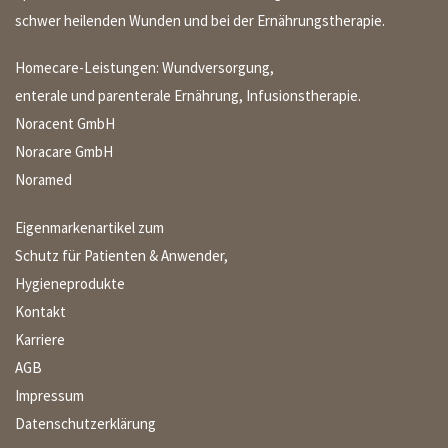
schwer heilenden Wunden und bei der Ernährungstherapie.
Homecare-Leistungen: Wundversorgung,
enterale und parenterale Ernährung, Infusionstherapie.
Noracent GmbH
Noracare GmbH
Noramed
Eigenmarkenartikel zum
Schutz für Patienten & Anwender,
Hygieneprodukte
Kontakt
Karriere
AGB
Impressum
Datenschutzerklärung