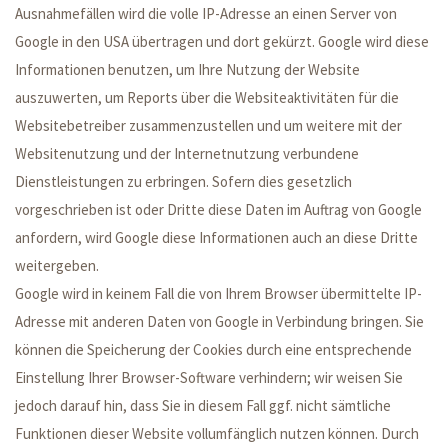
Ausnahmefällen wird die volle IP-Adresse an einen Server von
Google in den USA übertragen und dort gekürzt. Google wird diese
Informationen benutzen, um Ihre Nutzung der Website
auszuwerten, um Reports über die Websiteaktivitäten für die
Websitebetreiber zusammenzustellen und um weitere mit der
Websitenutzung und der Internetnutzung verbundene
Dienstleistungen zu erbringen. Sofern dies gesetzlich
vorgeschrieben ist oder Dritte diese Daten im Auftrag von Google
anfordern, wird Google diese Informationen auch an diese Dritte
weitergeben.
Google wird in keinem Fall die von Ihrem Browser übermittelte IP-
Adresse mit anderen Daten von Google in Verbindung bringen. Sie
können die Speicherung der Cookies durch eine entsprechende
Einstellung Ihrer Browser-Software verhindern; wir weisen Sie
jedoch darauf hin, dass Sie in diesem Fall ggf. nicht sämtliche
Funktionen dieser Website vollumfänglich nutzen können. Durch