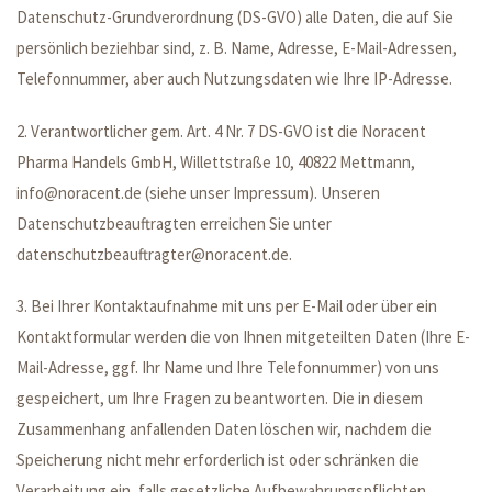
Datenschutz-Grundverordnung (DS-GVO) alle Daten, die auf Sie
persönlich beziehbar sind, z. B. Name, Adresse, E-Mail-Adressen,
Telefonnummer, aber auch Nutzungsdaten wie Ihre IP-Adresse.
2. Verantwortlicher gem. Art. 4 Nr. 7 DS-GVO ist die Noracent
Pharma Handels GmbH, Willettstraße 10, 40822 Mettmann,
info@noracent.de (siehe unser Impressum). Unseren
Datenschutzbeauftragten erreichen Sie unter
datenschutzbeauftragter@noracent.de.
3. Bei Ihrer Kontaktaufnahme mit uns per E-Mail oder über ein
Kontaktformular werden die von Ihnen mitgeteilten Daten (Ihre E-
Mail-Adresse, ggf. Ihr Name und Ihre Telefonnummer) von uns
gespeichert, um Ihre Fragen zu beantworten. Die in diesem
Zusammenhang anfallenden Daten löschen wir, nachdem die
Speicherung nicht mehr erforderlich ist oder schränken die
Verarbeitung ein, falls gesetzliche Aufbewahrungspflichten