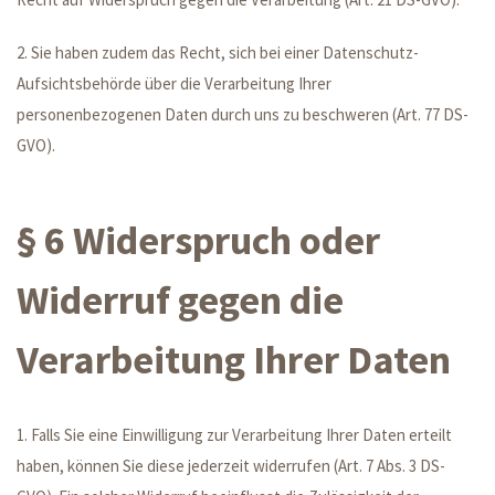
2. Sie haben zudem das Recht, sich bei einer Datenschutz-
Aufsichtsbehörde über die Verarbeitung Ihrer
personenbezogenen Daten durch uns zu beschweren (Art. 77 DS-
GVO).
§ 6 Widerspruch oder
Widerruf gegen die
Verarbeitung Ihrer Daten
1. Falls Sie eine Einwilligung zur Verarbeitung Ihrer Daten erteilt
haben, können Sie diese jederzeit widerrufen (Art. 7 Abs. 3 DS-