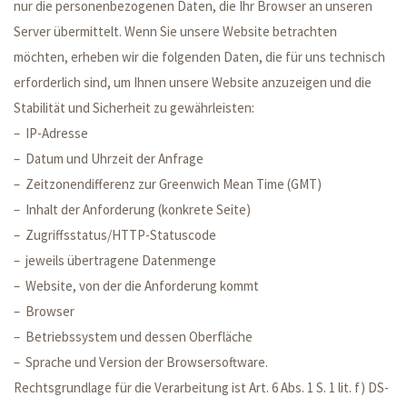
nur die personenbezogenen Daten, die Ihr Browser an unseren
Server übermittelt. Wenn Sie unsere Website betrachten
möchten, erheben wir die folgenden Daten, die für uns technisch
erforderlich sind, um Ihnen unsere Website anzuzeigen und die
Stabilität und Sicherheit zu gewährleisten:
– IP-Adresse
– Datum und Uhrzeit der Anfrage
– Zeitzonendifferenz zur Greenwich Mean Time (GMT)
– Inhalt der Anforderung (konkrete Seite)
– Zugriffsstatus/HTTP-Statuscode
– jeweils übertragene Datenmenge
– Website, von der die Anforderung kommt
– Browser
– Betriebssystem und dessen Oberfläche
– Sprache und Version der Browsersoftware.
Rechtsgrundlage für die Verarbeitung ist Art. 6 Abs. 1 S. 1 lit. f) DS-