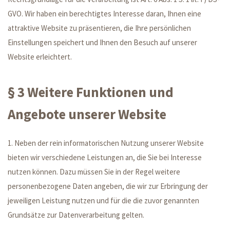
GVO. Wir haben ein berechtigtes Interesse daran, Ihnen eine
attraktive Website zu präsentieren, die Ihre persönlichen
Einstellungen speichert und Ihnen den Besuch auf unserer
Website erleichtert.
§ 3 Weitere Funktionen und
Angebote unserer Website
1. Neben der rein informatorischen Nutzung unserer Website
bieten wir verschiedene Leistungen an, die Sie bei Interesse
nutzen können. Dazu müssen Sie in der Regel weitere
personenbezogene Daten angeben, die wir zur Erbringung der
jeweiligen Leistung nutzen und für die die zuvor genannten
Grundsätze zur Datenverarbeitung gelten.