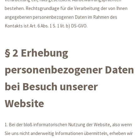
bestehen. Rechtsgrundlage für die Verarbeitung der von Ihnen
angegebenen personenbezogenen Daten im Rahmen des
Kontakts ist Art. 6 Abs. 1 S. 1 lit. b) DS-GVO.
§ 2 Erhebung
personenbezogener Daten
bei Besuch unserer
Website
1. Bei der bloß informatorischen Nutzung der Website, also wenn
Sie uns nicht anderweitig Informationen übermitteln, erheben wir