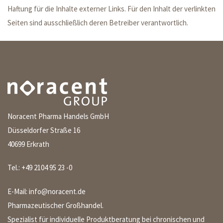
Haftung für die Inhalte externer Links. Für den Inhalt der verlinkten
Seiten sind ausschließlich deren Betreiber verantwortlich.
Noracent Pharma Handels GmbH
Düsseldorfer Straße 16
40699 Erkrath
Tel.:
+49 2104 95 23 -0
E-Mail:
info@noracent.de
Pharmazeutischer Großhandel.
Spezialist für individuelle Produktberatung bei chronischen und