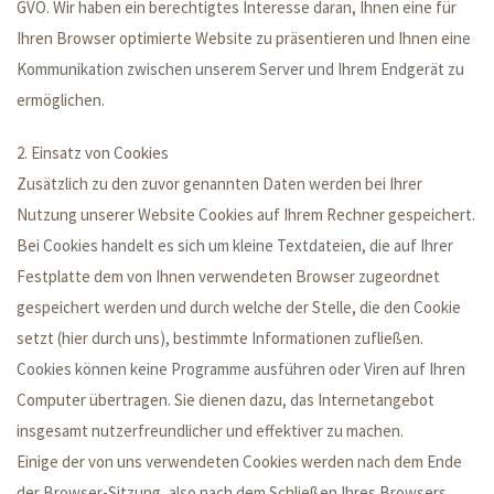
GVO. Wir haben ein berechtigtes Interesse daran, Ihnen eine für
Ihren Browser optimierte Website zu präsentieren und Ihnen eine
Kommunikation zwischen unserem Server und Ihrem Endgerät zu
ermöglichen.
2. Einsatz von Cookies
Zusätzlich zu den zuvor genannten Daten werden bei Ihrer
Nutzung unserer Website Cookies auf Ihrem Rechner gespeichert.
Bei Cookies handelt es sich um kleine Textdateien, die auf Ihrer
Festplatte dem von Ihnen verwendeten Browser zugeordnet
gespeichert werden und durch welche der Stelle, die den Cookie
setzt (hier durch uns), bestimmte Informationen zufließen.
Cookies können keine Programme ausführen oder Viren auf Ihren
Computer übertragen. Sie dienen dazu, das Internetangebot
insgesamt nutzerfreundlicher und effektiver zu machen.
Einige der von uns verwendeten Cookies werden nach dem Ende
der Browser-Sitzung, also nach dem Schließen Ihres Browsers,