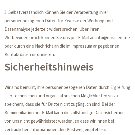
3. Selbstverständlich können Sie der Verarbeitung Ihrer
personenbezogenen Daten für Zwecke der Werbung und
Datenanalyse jederzeit widersprechen. Über Ihren
Werbewiderspruch können Sie uns per E-Mail an info@noracent.de
oder durch eine Nachricht an die im Impressum angegebenen
Kontaktdaten informieren.
Sicherheitshinweis
Wir sind bemüht, Ihre personenbezogenen Daten durch Ergreifung
aller technischen und organisatorischen Möglichkeiten so zu
speichern, dass sie für Dritte nicht zugänglich sind. Bei der
Kommunikation per E-Mail kann die vollständige Datensicherheit
von uns nicht gewährleistet werden, so dass wir Ihnen bei
vertraulichen Informationen den Postweg empfehlen.