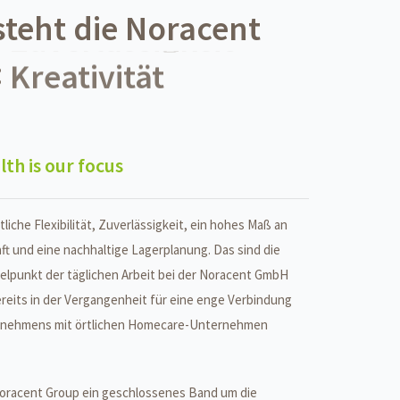
steht die Noracent
:
Kreativität
lth is our focus
tliche Flexibilität, Zuverlässigkeit, ein hohes Maß an
ft und eine nachhaltige Lagerplanung. Das sind die
telpunkt der täglichen Arbeit bei der Noracent GmbH
reits in der Vergangenheit für eine enge Verbindung
rnehmens mit örtlichen Homecare-Unternehmen
Noracent Group ein geschlossenes Band um die