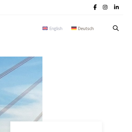
English
Deutsch